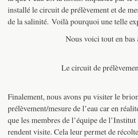
installé le circuit de prélèvement et de m
de la salinité. Voilà pourquoi une telle ex
Nous voici tout en bas 
Le circuit de prélèvemen
Finalement, nous avons pu visiter le brion 
prélèvement/mesure de l’eau car en réali
que les membres de l’équipe de l’Institut 
rendent visite. Cela leur permet de récolt