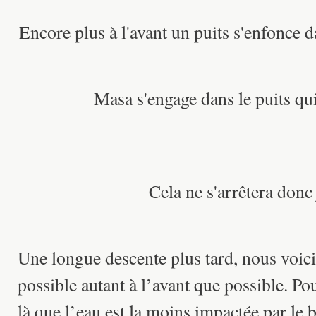
Encore plus à l'avant un puits s'enfonce d
Masa s'engage dans le puits qui
Cela ne s'arrêtera donc
Une longue descente plus tard, nous voici
possible autant à l’avant que possible. Po
là que l’eau est la moins impactée par le b