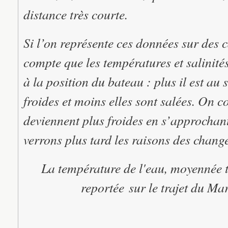
distance très courte.
Si l’on représente ces données sur des 
compte que les températures et salinités
à la position du bateau : plus il est au 
froides et moins elles sont salées. On 
deviennent plus froides en s’approchan
verrons plus tard les raisons des chang
La température de l'eau, moyennée t
reportée sur le trajet du M