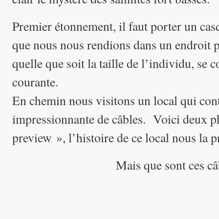
Premier étonnement, il faut porter un cas
que nous nous rendions dans un endroit p
quelle que soit la taille de l’individu, se 
courante.
En chemin nous visitons un local qui cont
impressionnante de câbles. Voici deux p
preview », l’histoire de ce local nous la 
Mais que sont ces câ