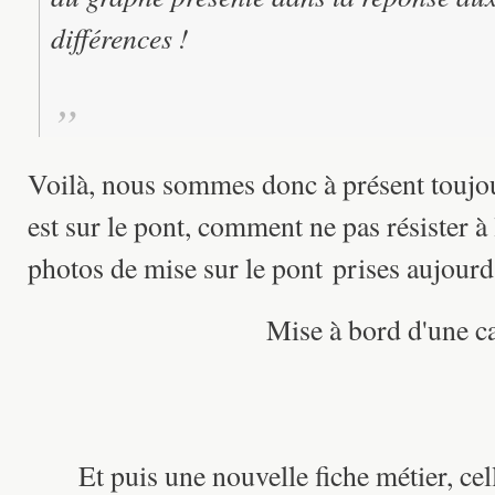
différences !
Voilà, nous sommes donc à présent toujou
est sur le pont, comment ne pas résister à
photos de mise sur le pont prises aujourd
Mise à bord d'une ca
Et puis une nouvelle fiche métier, ce