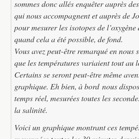
sommes donc allés enquêter auprès de
qui nous accompagnent et auprès de J
pour mesurer les isotopes de l’oxygène 
quand cela a été possible, de fond.
Vous avez peut-être remarqué en nous s
que les températures variaient tout au l
Certains se seront peut-être même avent
graphique. Eh bien, à bord nous dispo
temps réel, mesurées toutes les seconde
la salinité.
Voici un graphique montrant ces tempéra
moyennées toutes les 30 minutes depuis