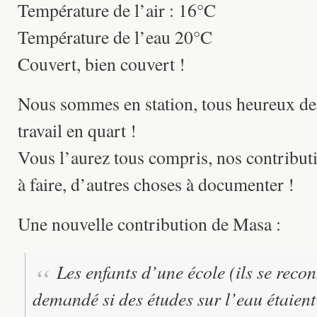
Température de l’air : 16°C
Température de l’eau 20°C
Couvert, bien couvert !
Nous sommes en station, tous heureux de
travail en quart !
Vous l’aurez tous compris, nos contributio
à faire, d’autres choses à documenter !
Une nouvelle contribution de Masa :
Les enfants d’une école (ils se reco
demandé si des études sur l’eau étaient