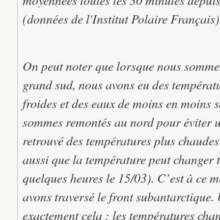
(données de l'Institut Polaire Français)
On peut noter que lorsque nous sommes
grand sud, nous avons eu des températu
froides et des eaux de moins en moins 
sommes remontés au nord pour éviter u
retrouvé des températures plus chaudes
aussi que la température peut changer t
quelques heures le 15/03). C’est à ce 
avons traversé le front subantarctique. 
exactement cela : les températures chan