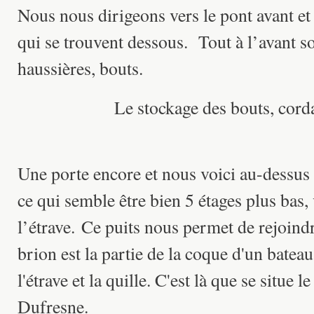
Nous nous dirigeons vers le pont avant et
qui se trouvent dessous. Tout à l’avant so
haussières, bouts.
Le stockage des bouts, corda
Une porte encore et nous voici au-dessus 
ce qui semble être bien 5 étages plus bas,
l’étrave. Ce puits nous permet de rejoind
brion est la partie de la coque d'un bateau 
l'étrave et la quille. C'est là que se situe
Dufresne.