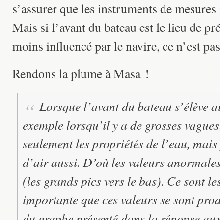
s’assurer que les instruments de mesures r
Mais si l’avant du bateau est le lieu de pr
moins influencé par le navire, ce n’est pas 
Rendons la plume à Masa !
Lorsque l’avant du bateau s’élève a
exemple lorsqu’il y a de grosses vagues
seulement les propriétés de l’eau, mai
d’air aussi. D’où les valeurs anormales
(les grands pics vers le bas). Ce sont le
importante que ces valeurs se sont produi
du graphe présenté dans la réponse aux 