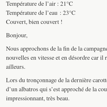
Température de l’air : 21°C
Température de l’eau : 23°C
Couvert, bien couvert !
Bonjour,
Nous approchons de la fin de la campagn
nouvelles en vitesse et en désordre car il 
ailleurs.
Lors du tronçonnage de la dernière carott
d’un albatros qui s’est approché de la co
impressionnant, très beau.