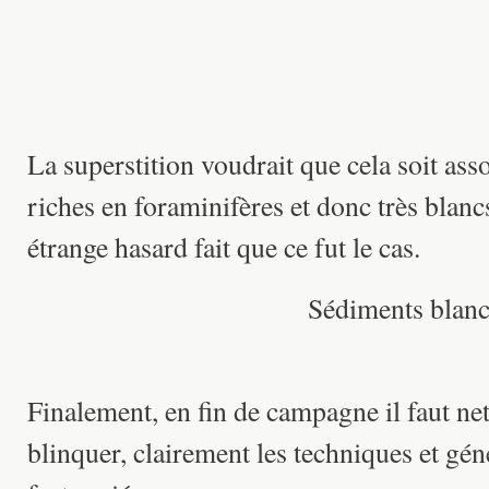
La superstition voudrait que cela soit ass
riches en foraminifères et donc très bla
étrange hasard fait que ce fut le cas.
Sédiments blanc
Finalement, en fin de campagne il faut nett
blinquer, clairement les techniques et gén