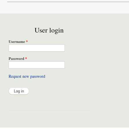
User login
Username
*
Password
*
Request new password