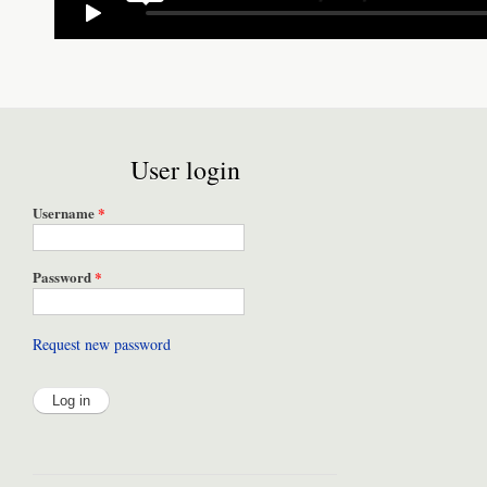
User login
Username
*
Password
*
Request new password