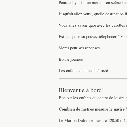
Pourquoi y a t-il un metteur en scène sur
Jusqu'où allez vous , quelle destination f
Vous allez savoir quoi avec les carottes
Est-ce que vosu pouvez télephoner à votr
Merci pour vos réponses
Bonne journée
Les enfants du jaunais à rezé
Bienvenue à bord!
Bonjour les enfants du centre de loisirs
Combien de mètres mesure le navire 
Le Marion Dufresne mesure 120,50 mètr