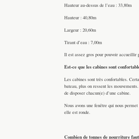
Hauteur au-dessus de l’eau : 33,80m
Hauteur : 40,80m
Largeur : 20,60m
Tirant d’eau : 7,00m
Il est assez gros pour pouvoir accueillir
Est-ce que les cabines sont confortabl
Les cabines sont très confortables. Certa
bateau, plus on ressent les mouvements.
de disposer chacun(e) d’une cabine.
Nous avons une fenêtre qui nous permet d
elle est ronde.
Combien de tonnes de nourriture faut-