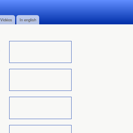
Vidéos
In english