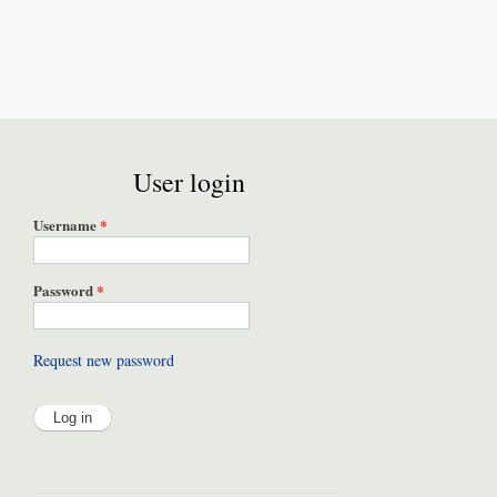
User login
Username
*
Password
*
Request new password