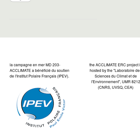
la campagne en mer MD 203-
the ACCLIMATE ERC project 
ACCLIMATE a bénéficié du soutien
hosted by the "Laboratoire de
de l'Institut Polaire Français (IPEV).
Sciences du Climat et de
l'Environnement", UMR 821
(CNRS, UVSQ, CEA)