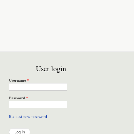
User login
Username
*
Password
*
Request new password