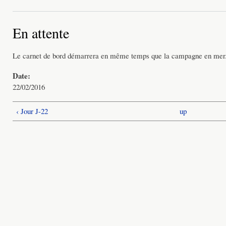
En attente
Le carnet de bord démarrera en même temps que la campagne en mer
Date:
22/02/2016
‹ Jour J-22
up