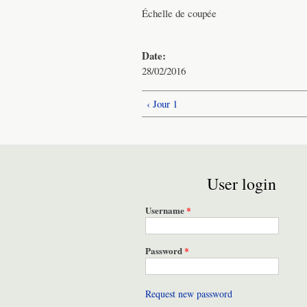
Échelle de coupée
Date:
28/02/2016
‹ Jour 1
User login
Username
*
Password
*
Request new password