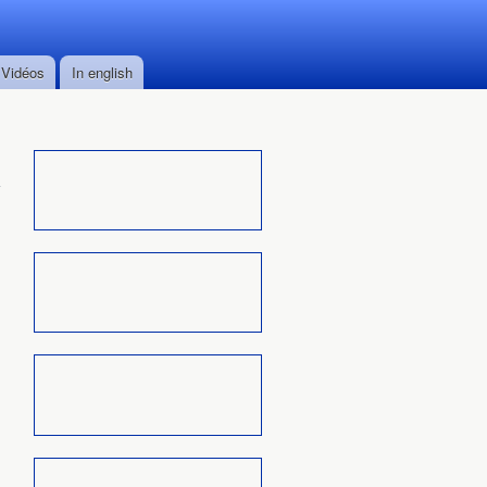
Vidéos
In english