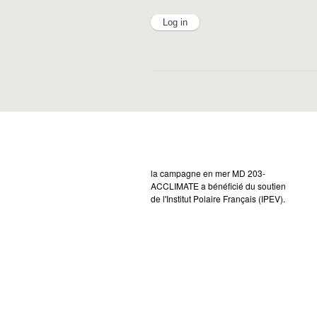
la campagne en mer MD 203-
ACCLIMATE a bénéficié du soutien
de l'Institut Polaire Français (IPEV).