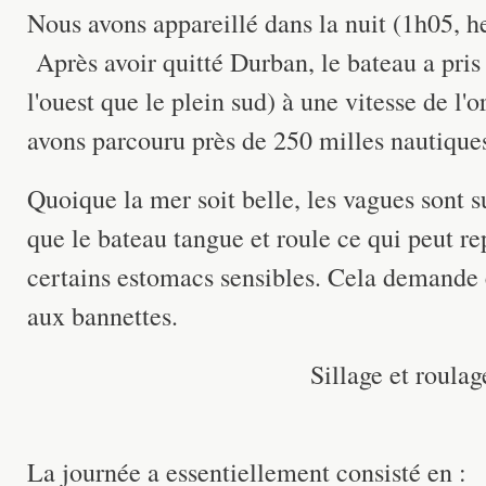
Nous avons appareillé dans la nuit (1h05, he
Après avoir quitté Durban, le bateau a pris
l'ouest que le plein sud) à une vitesse de l
avons parcouru près de 250 milles nautique
Quoique la mer soit belle, les vagues sont
que le bateau tangue et roule ce qui peut re
certains estomacs sensibles. Cela demande
aux bannettes.
Sillage et roulag
La journée a essentiellement consisté en :