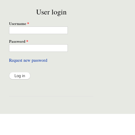
User login
Username
*
Password
*
Request new password