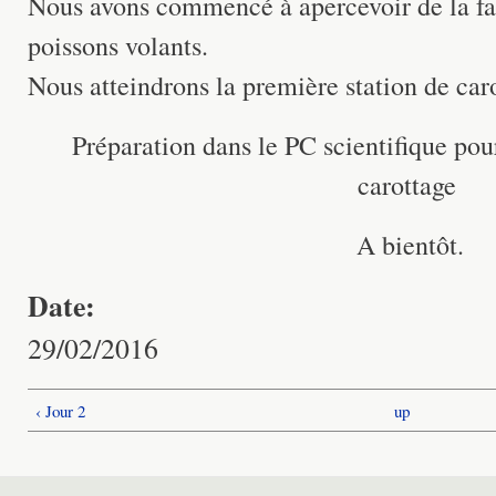
Nous avons commencé à apercevoir de la fa
poissons volants.
Nous atteindrons la première station de caro
Préparation dans le PC scientifique pou
carottage
A bientôt.
Date:
29/02/2016
‹ Jour 2
up