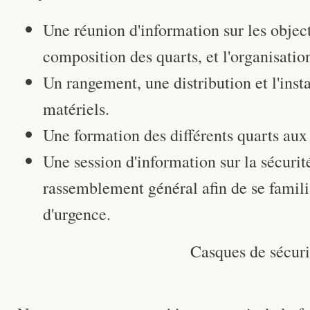
Une réunion d'information sur les objec
composition des quarts, et l'organisatio
Un rangement, une distribution et l'insta
matériels.
Une formation des différents quarts aux 
Une session d'information sur la sécurit
rassemblement général afin de se famili
d'urgence.
Casques de sécuri