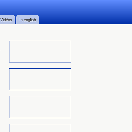
Vidéos
In english