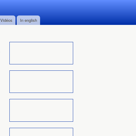
Vidéos
In english