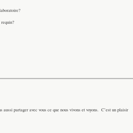
laboratoire?
 requin?
 aussi partager avec vous ce que nous vivons et voyons. C’est un plaisir