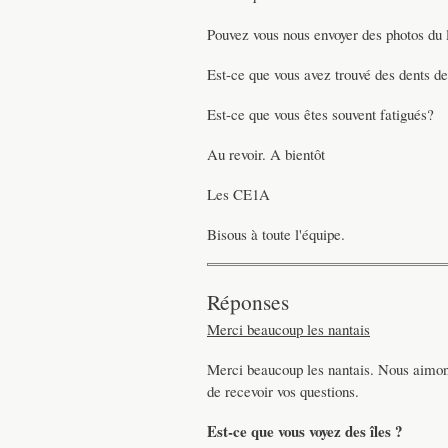
Pouvez vous nous envoyer des photos du 
Est-ce que vous avez trouvé des dents de
Est-ce que vous êtes souvent fatigués?
Au revoir. A bientôt
Les CE1A
Bisous à toute l'équipe.
Réponses
Merci beaucoup les nantais
Merci beaucoup les nantais. Nous aimons
de recevoir vos questions.
Est-ce que vous voyez des îles ?