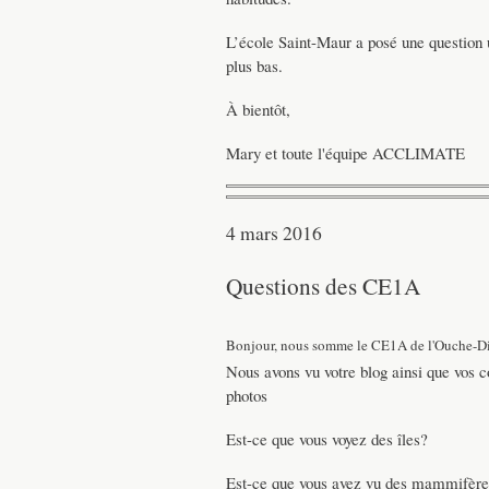
L’école Saint-Maur a posé une question 
plus bas.
À bientôt,
Mary et toute l'équipe ACCLIMATE
4 mars 2016
Questions des CE1A
Bonjour, nous somme le CE1A de l'Ouche-Di
Nous avons vu votre blog ainsi que vos c
photos
Est-ce que vous voyez des îles?
Est-ce que vous avez vu des mammifère