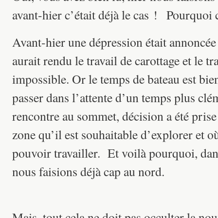
avant-hier c’était déjà le cas ! Pourquoi
Avant-hier une dépression était annoncée
aurait rendu le travail de carottage et le tr
impossible. Or le temps de bateau est bie
passer dans l’attente d’un temps plus cl
rencontre au sommet, décision a été prise 
zone qu’il est souhaitable d’explorer et où
pouvoir travailler. Et voilà pourquoi, dan
nous faisions déjà cap au nord.
Mais, tout cela ne doit pas occulter la n