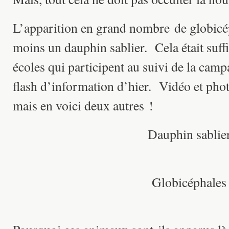
L’apparition en grand nombre de globicép
moins un dauphin sablier. Cela était suf
écoles qui participent au suivi de la camp
flash d’information d’hier. Vidéo et phot
mais en voici deux autres !
Dauphin sablie
Globicéphales