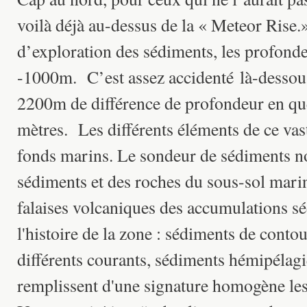
voilà déjà au-dessus de la « Meteor Rise
d’exploration des sédiments, les profond
-1000m. C’est assez accidenté là-dessous
2200m de différence de profondeur en qu
mètres. Les différents éléments de ce vas
fonds marins. Le sondeur de sédiments no
sédiments et des roches du sous-sol mari
falaises volcaniques des accumulations sé
l'histoire de la zone : sédiments de conto
différents courants, sédiments hémipélagi
remplissent d'une signature homogène le