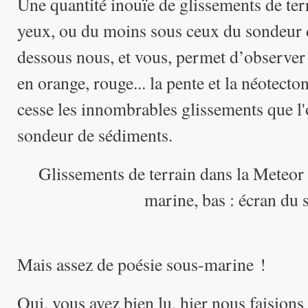
Une quantité inouïe de glissements de ter
yeux, ou du moins sous ceux du sondeur 
dessous nous, et vous, permet d’observer
en orange, rouge... la pente et la néotect
cesse les innombrables glissements que l
sondeur de sédiments.
Glissements de terrain dans la Meteor 
marine, bas : écran du 
Mais assez de poésie sous-marine !
Oui, vous avez bien lu, hier nous faisions