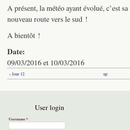
A présent, la météo ayant évolué, c’est sa
nouveau route vers le sud !
A bientôt !
Date:
09/03/2016 et 10/03/2016
‹ Jour 12
up
User login
Username
*